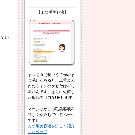
【まつ毛美容液】
えてい
まつ毛力（長いくて強いま
つ毛）があると、二重まぶ
たのラインのクセ付けがし
易いんです。さらに化粧し
た場合の目力がUPします。
マーシャがまつ毛美容液を
詳しく紹介しているページ
です↓
まつ毛美容液を詳しく紹介
したページ