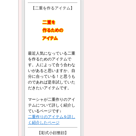
【二重を作るアイテム】
最近人気になっている二重
を作るためのアイテムで
す。人によって合う合わな
いがあると思いますか、自
分に合っている！と思うも
のであれば是非試していた
だきたいアイテムです。
マーシャが二重作りのアイ
テムについて詳しく紹介し
ているページです↓
二重作りのアイテムを詳し
く紹介したページ
【彩式小顔整顔】