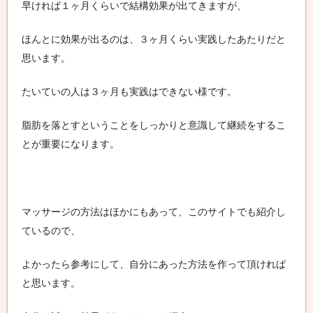
早ければ１ヶ月くらいで結構効果が出てきますが、
ほんとに効果が出るのは、３ヶ月くらい実践したあたりだと
思います。
たいていの人は３ヶ月も実践はできない様です。
脂肪を落とすということをしっかりと意識して継続をするこ
とが重要になります。
マッサージの方法はほかにもあって、このサイトでも紹介し
ているので、
よかったら参考にして、自分にあった方法を作って頂ければ
と思います。