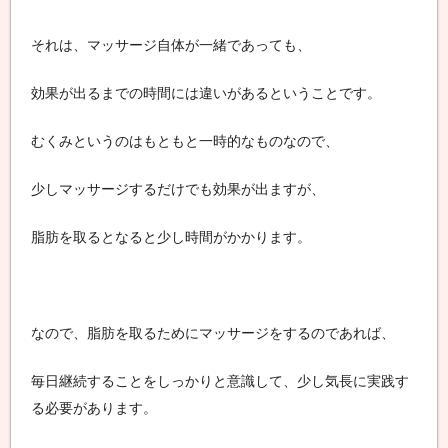
ょ
う
それは、マッサージ自体が一緒であっても、
。
効果が出るまでの時間には違いがあるということです。
むくみというのはもともと一時的なものなので、
少しマッサージするだけでも効果が出ますが、
脂肪を取るとなると少し時間がかかります。
なので、脂肪を取るためにマッサージをするのであれば、
毎日継続することをしっかりと意識して、少し気長に実践す
る必要があります。